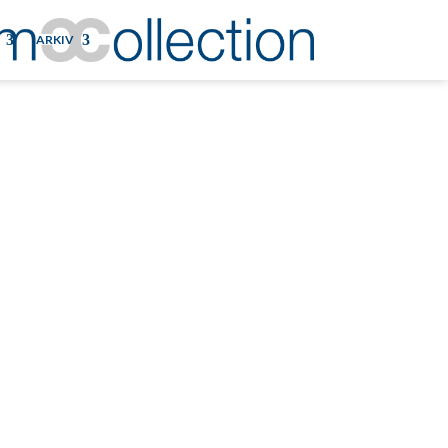
ARKIV