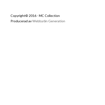
Copyright© 2016 - MC Collection
Producerad av
Webbyrån Generation