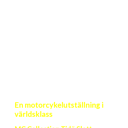
En motorcykelutställning i
världsklass