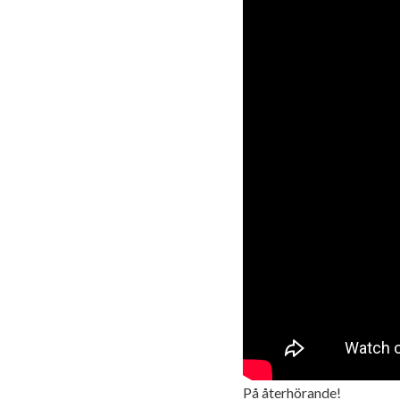
På återhörande!