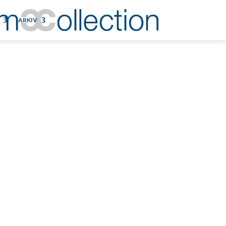
ARKIV