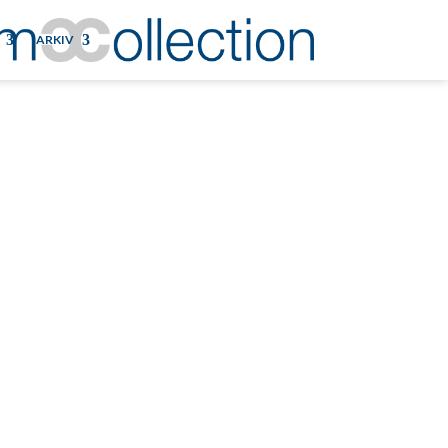
ARKIV